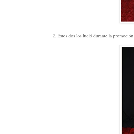
2. Estos dos los lució durante la promoció