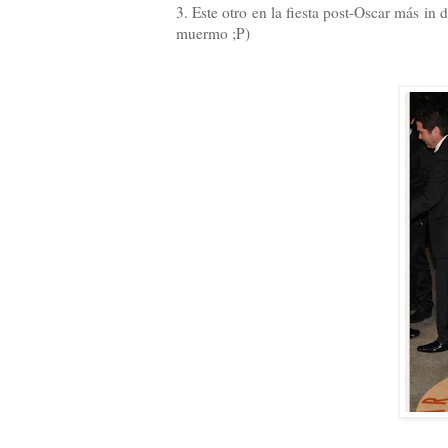
3. Este otro en la fiesta post-Oscar más in
muermo ;P)