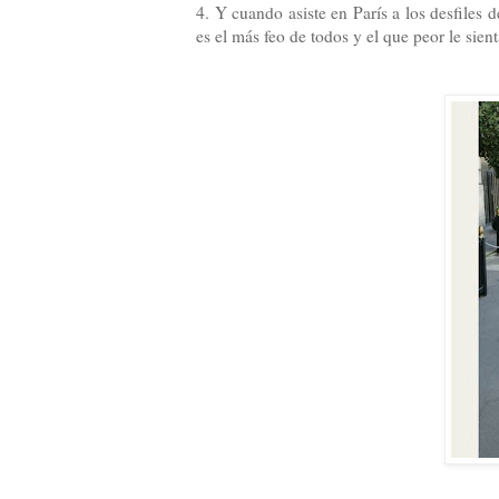
4. Y cuando asiste en París a los desfiles d
es el más feo de todos y el que peor le sient