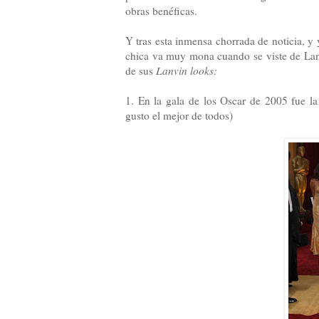
obras benéficas.
Y tras esta inmensa chorrada de noticia, y
chica va muy mona cuando se viste de Lanv
de sus
Lanvin looks:
1. En la gala de los Oscar de 2005 fue la
gusto el mejor de todos)