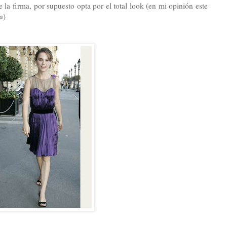
e la firma, por supuesto opta por el total look (en mi opinión este
a)