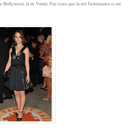
 de Hollywood, la de Vanity Fair (creo que la del Gobernador es un