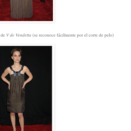
n de
V de Vendetta
(se reconoce fácilmente por el corte de pelo)