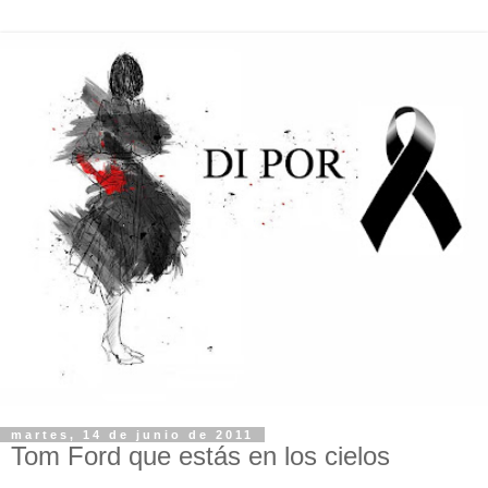
martes, 14 de junio de 2011
Tom Ford que estás en los cielos