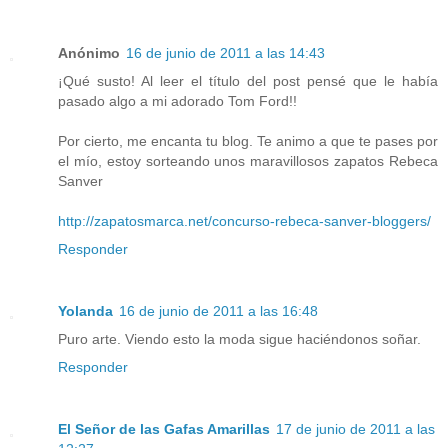
Anónimo
16 de junio de 2011 a las 14:43
¡Qué susto! Al leer el título del post pensé que le había
pasado algo a mi adorado Tom Ford!!
Por cierto, me encanta tu blog. Te animo a que te pases por
el mío, estoy sorteando unos maravillosos zapatos Rebeca
Sanver
http://zapatosmarca.net/concurso-rebeca-sanver-bloggers/
Responder
Yolanda
16 de junio de 2011 a las 16:48
Puro arte. Viendo esto la moda sigue haciéndonos soñar.
Responder
El Señor de las Gafas Amarillas
17 de junio de 2011 a las