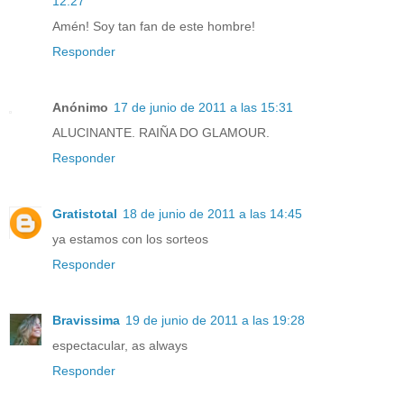
12:27
Amén! Soy tan fan de este hombre!
Responder
Anónimo
17 de junio de 2011 a las 15:31
ALUCINANTE. RAIÑA DO GLAMOUR.
Responder
Gratistotal
18 de junio de 2011 a las 14:45
ya estamos con los sorteos
Responder
Bravissima
19 de junio de 2011 a las 19:28
espectacular, as always
Responder