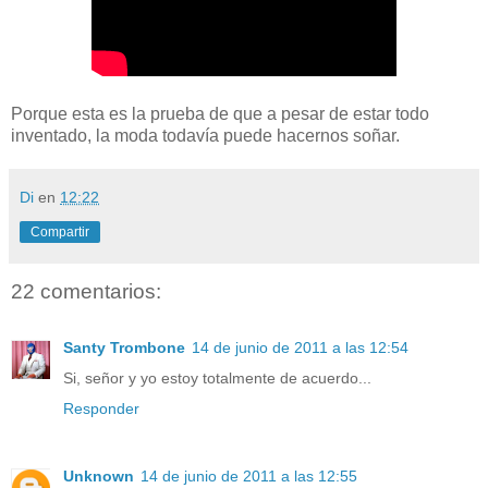
Porque esta es la prueba de que a pesar de estar todo
inventado, la moda todavía puede hacernos soñar.
Di
en
12:22
Compartir
22 comentarios:
Santy Trombone
14 de junio de 2011 a las 12:54
Si, señor y yo estoy totalmente de acuerdo...
Responder
Unknown
14 de junio de 2011 a las 12:55