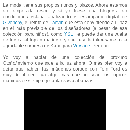
La moda tiene sus propios ritmos y plazos. Ahora estamos
en temporada resort y si yo fuese una bloguera en
condiciones estaría analizando el estampado digital de
Givenchy
, el refrito de
Lanvin
que está convirtiendo a Elbaz
en el más previsible de los diseñadores (a pesar de esa
colección para niños), como
YSL
le puede dar una vuelta
de tuerca al tópico marinero y que resulte interesante, o la
agradable sorpresa de Kane para
Versace
. Pero no.
Yo voy a hablar de una colección del próximo
Otoño/Invierno que sale a la luz ahora. O más bien voy a
dejar que hablen las imágenes porque con Tom Ford es
muy difícil decir ya algo más que no sean los tópicos
manidos de siempre y cantar sus alabanzas.