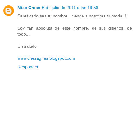
Miss Cross
6 de julio de 2011 a las 19:56
Santificado sea tu nombre... venga a nosotras tu moda!!!
Soy fan absoluta de este hombre, de sus diseños, de
todo...
Un saludo
www.chezagnes.blogspot.com
Responder