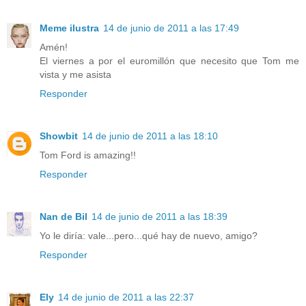
Meme ilustra
14 de junio de 2011 a las 17:49
Amén!
El viernes a por el euromillón que necesito que Tom me
vista y me asista
Responder
Showbit
14 de junio de 2011 a las 18:10
Tom Ford is amazing!!
Responder
Nan de Bil
14 de junio de 2011 a las 18:39
Yo le diría: vale...pero...qué hay de nuevo, amigo?
Responder
Ely
14 de junio de 2011 a las 22:37