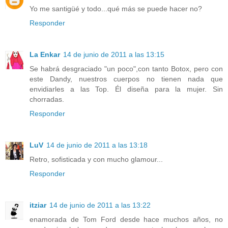
Yo me santigüé y todo...qué más se puede hacer no?
Responder
La Enkar
14 de junio de 2011 a las 13:15
Se habrá desgraciado "un poco",con tanto Botox, pero con
este Dandy, nuestros cuerpos no tienen nada que
envidiarles a las Top. Él diseña para la mujer. Sin
chorradas.
Responder
LuV
14 de junio de 2011 a las 13:18
Retro, sofisticada y con mucho glamour...
Responder
itziar
14 de junio de 2011 a las 13:22
enamorada de Tom Ford desde hace muchos años, no