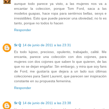
aunque todo parece ya visto, a las mujeres nos va a
encantar la coleccion, porque Tom Ford, saca a las
modelos guapas, hace ropa para sentirnos bellas, sexys e
irresistibles. Esto que puede parecer una obviedad, no lo es
tanto, porque no todos lo hacen
Responder
Sr Q
14 de junio de 2011 a las 23:31
Es todo lujoso, precioso, opulento, trabajado, calité. Me
encanta, parece una colección con dos cojones, para
mujeres con dos cojones que saben lo que quieren, de las
que no se dejan engañar. Sin embargo, y mira que soy fans
de Ford, me gustaría que dejara a un lado sus últimas
colecciones para Saint Laurent, que parecen ser inspiración
constante en su propuesta femenina.
Responder
Sr Q
14 de junio de 2011 a las 23:38