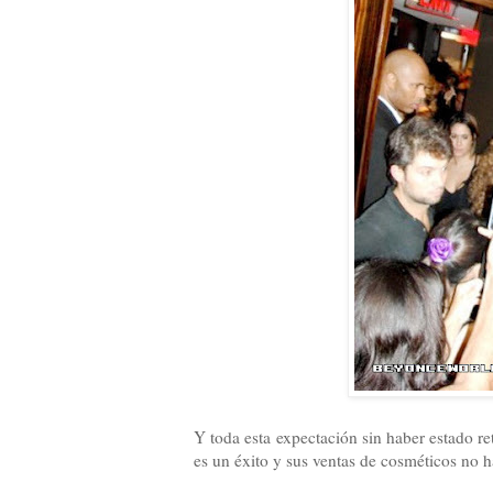
Y toda esta expectación sin haber estado re
es un éxito y sus ventas de cosméticos no 