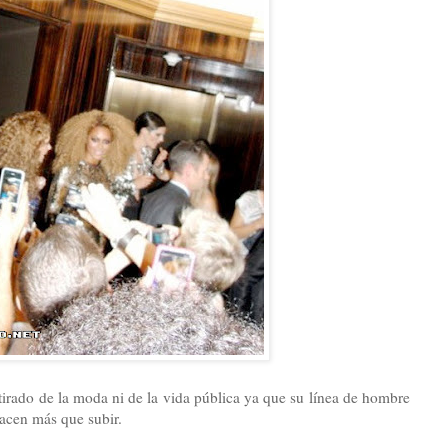
tirado de la moda ni de la vida pública ya que su línea de hombre
hacen más que subir.