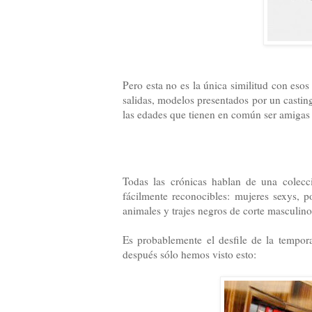
Pero esta no es la única similitud con esos
salidas, modelos presentados por un castin
las edades que tienen en común ser amigas 
Todas las crónicas hablan de una colecc
fácilmente reconocibles: mujeres sexys, p
animales y trajes negros de corte masculino
Es probablemente el desfile de la tempo
después sólo hemos visto esto: