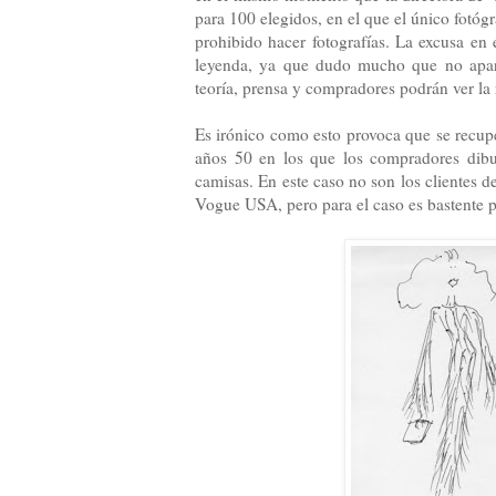
para 100 elegidos, en el que el único fotóg
prohibido hacer fotografías. La excusa en
leyenda, ya que dudo mucho que no aparez
teoría, prensa y compradores podrán ver la 
Es irónico como esto provoca que se recuper
años 50 en los que los compradores dibu
camisas. En este caso no son los clientes 
Vogue USA, pero para el caso es bastente p